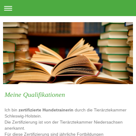
Meine Qualifikationen
Ich bin
zertifizierte Hundetrainerin
durch die Tierärztekammer
Schleswig-Holstein.
Die Zertifizierung ist von der Tierärztekammer Niedersachsen
anerkannt.
Für diese Zertifizierung sind jährliche Fortbildungen